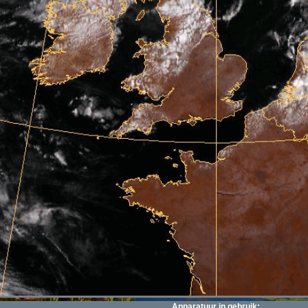
Apparatuur in gebruik: