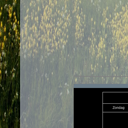
Zondag